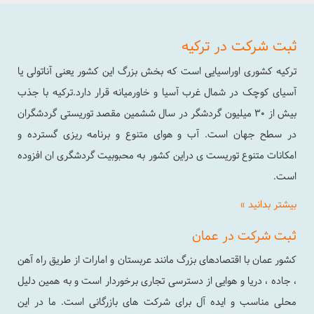
ثبت شرکت در ترکیه
ترکیه کشوری اوراسیایی است که بخش بزرگ این کشور یعنی آناتولی یا
آسیای کوچک در شمال غرب آسیا و خاورمیانه قرار دارد.ترکیه با جذب
بیش از ۳۰ میلیون گردشگر در سال ششمین مقصد توریستی گردشگران
در سطح جهان است. آب و هوای متنوع و برنامه ریزی گسترده و
امکانات متنوع توریست ی دراین کشور به محبوبیت گردشگری ان افزوده
است.
بیشتر بدانید »
ثبت شرکت در عمان
کشور عمان با اقتصادهای بزرگ مانند عربستان و امارات از طریق راه آهن
، جاده ، دریا و هوایی از دسترسی تجاری برخوردار است و به همین دلیل
محلی مناسب و ایده آل برای شرکت های بازرگانی است. ما در این