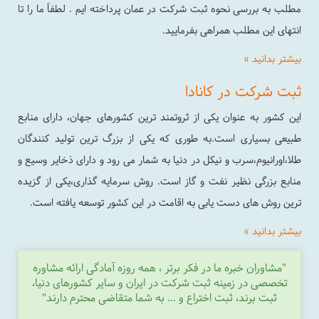
مطلب به بررسی نحوه ثبت شرکت در عمان پرداخته ایم . لطفاَ ما را تا
انتهای این مطلب همراهی بفرمایید.
بیشتر بدانید »
ثبت شرکت در کانادا
این کشور به عنوان یکی از ثروتمند ترین کشورهای جهان، دارای منابع
طبیعی بسیاری است.به طوری که یکی از بزرگ ترین تولید کنندگان
طلا،اورانیوم،سرب و نیکل در دنیا به شمار می رود و دارای ذخایر وسیع و
منابع بزرگی نظیر نفت و گاز است. روش سرمایه گذاری،یکی از گزیده
ترین روش های دست یابی به اقامت در این کشور توسعه یافته است.
بیشتر بدانید »
"مشاوران خبره ما در فکر برتر ، همه روزه آمادگی ارائه مشاوره
تخصصی در زمینه ثبت شرکت در ایران و سایر کشورهای دنیا،
ثبت برند، ثبت اختراع و ... به شما متقاضی محترم دارند"