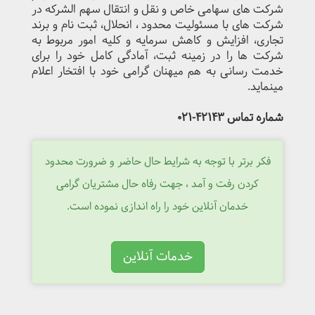
شرکت های سهامی خاص و نقل و انتقال سهم الشرکه در
شرکت های با مسئولیت محدود ، انحلال، ثبت نام و برند
تجاری، افزایش و کاهش سرمایه و کلیه امور مربوط به
شرکت ها را در زمینه ثبت، آمادگی کامل خود را برای
خدمت رسانی به هم میهنان گرامی خود با افتخار اعلام
مینماید.
شماره تماس 42143-021
فکر برتر با توجه به شرایط حال حاضر و ضرورت محدود
کردن رفت و آمد ، جهت رفاه حال مشتریان گرامی
خدمان آنلاین خود را راه اندازی نموده است.
خدمات آنلاین