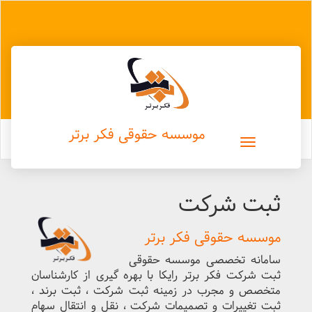
موسسه حقوقی فکر برتر
ثبت شرکت
موسسه حقوقی فکر برتر
سامانه تخصصی موسسه حقوقی
ثبت شرکت فکر برتر رایکا با بهره گیری از کارشناسان
متخصص و مجرب در زمینه ثبت شرکت ، ثبت برند ،
ثبت تغییرات و تصمیمات شرکت ، نقل و انتقال سهام