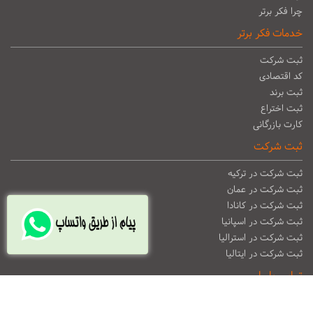
چرا فکر برتر
خدمات فکر برتر
ثبت شرکت
کد اقتصادی
ثبت برند
ثبت اختراع
کارت بازرگانی
ثبت شرکت
ثبت شرکت در ترکیه
ثبت شرکت در عمان
ثبت شرکت در کانادا
ثبت شرکت در اسپانیا
ثبت شرکت در استرالیا
ثبت شرکت در ایتالیا
تماس با ما
آدرس : جردن، بالاتر از چهار راه اسفندیار ، پلاک ۱۴۱ ،طبقه سوم