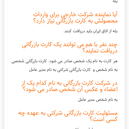
بله
آیا نماینده شرکت خارجی برای واردات
محصولش به کارت بازرگانی نیاز دارد؟
بله از اتاق ایران باید دریافت کنند.
چند نفر با هم می توانند یک کارت بازرگانی
دریافت نمایند؟
هر کارت به نام یک شخص صادر می شود. کارت بازرگانی شخصی
به نام شخص و کارت بازرگانی شرکتی به نام مدیر عامل
در شرکت کارت بازرگانی به نام کدام یک از
اعضاء و عکس آن شخص صادر می شود؟
به نام شخص مدير عامل
مسئولیت کارت بازرگانی شرکتی به عهده چه
کسی است؟