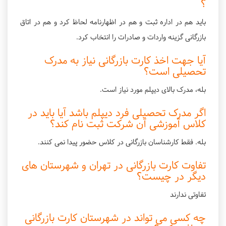
؟
باید هم در اداره ثبت و هم در اظهارنامه لحاظ کرد و هم در اتاق
بازرگانی گزینه واردات و صادرات را انتخاب کرد.
آیا جهت اخذ کارت بازرگانی نیاز به مدرک
تحصیلی است؟
بله، مدرک بالای دیپلم مورد نیاز است.
اگر مدرک تحصیلی فرد دیپلم باشد آیا باید در
کلاس آموزشی آن شرکت ثبت نام کند؟
بله. فقط کارشناسان بازرگانی در کلاس حضور پیدا نمی کنند.
تفاوت کارت بازرگانی در تهران و شهرستان های
دیگر در چیست؟
تفاوتی ندارند
چه کسی می تواند در شهرستان کارت بازرگانی