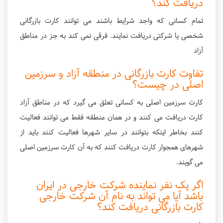
دریافت کند؟
تمام کسانی که واجد شرایط باشند می توانند کارت بازرگانی
شخصی یا شرکتی دریافت نمایند. فرقی نمی کند به جز در مناطق
آزاد
تفاوت کارت بازرگانی در منطقه آزاد و سرزمین
اصلی در چیست؟
کارت سرزمین اصلی به کسانی تعلق می گیرد که در مناطق آزاد
کارت دریافت می کنند و در همان منطقه فقط می توانند فعالیت
کنند بخاطر اینکه بتوانند در سایر شهرها فعالیت کنند باید از
شهرهای همجوار کارت دریافت کنند که به آن کارت سرزمین اصلی
می گویند.
اگر یک نفر نماینده شرکت خارجی در ایران
باشد آیا می تواند به نام آن شرکت خارجی
کارت بازرگانی دریافت کند؟