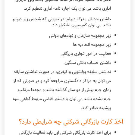
اداری باشد می توان یک اجاره نامه اداری تنظیم کرد.
داشتن حداقل مدرک دیپلم: در صورتی که شخص زیر دیپلم
باشد می توان کمیسیون تشکیل داد.
زیر مجموعه سازمان و نهادهای دولتی
زیر مجموعه اتحادیه ها
فعالیت در امور تجاری بازرگانی
داشتن حساب بانکی سنگین
نداشتن سابقه پولشویی و کیفری: در صورت نداشتن سابقه
می توان به مراکز دادگستری مراجعه کرد و در صورتی که از
زمان جرم بیش از دو سال گذشته باشد و مجددا مرتکب
جرم نشده باشد می توان با دستور قاضی مربوط گواهی سوء
پیشینه صادر کرد.
اخذ کارت بازرگانی شرکتی چه شرایطی دارد؟
برای اخذ کارت بازرگانی شرکتی اول باید فعالیت بازرگانی