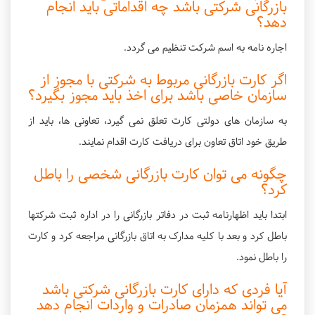
بازرگانی شرکتی باشد چه اقداماتی باید انجام
دهد؟
اجاره نامه به اسم شرکت تنظیم می گردد.
اگر کارت بازرگانی مربوط به شرکتی با مجوز از
سازمان خاصی باشد برای اخذ باید مجوز بگیرد؟
به سازمان های دولتی کارت تعلق نمی گیرد، تعاونی ها، باید از
طریق خود اتاق تعاون برای دریافت کارت اقدام نمایند.
چگونه می توان کارت بازرگانی شخصی را باطل
کرد؟
ابتدا باید اظهارنامه ثبت در دفاتر بازرگانی را در اداره ثبت شرکتها
باطل کرد و بعد با کلیه مدارک به اتاق بازرگانی مراجعه کرد و کارت
را باطل نمود.
آیا فردی که دارای کارت بازرگانی شرکتی باشد
می تواند همزمان صادرات و واردات انجام دهد