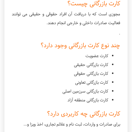
کارت بازرگانی چیست؟
مجوزی است که با دریافت آن افراد حقوقی و حقیقی می توانند
فعالیت صادرات داخلی و خارجی انجام دهند.
.
چند نوع کارت بازرگانی وجود دارد؟
کارت عضویت
کارت بازرگانی حقیقی
کارت بازرگانی حقوقی
کارت بازرگانی تعاونی
کارت بازرگانی سرزمین اصلی
کارت بازرگانی منطقه آزاد
کارت بازرگانی چه کاربردی دارد؟
برای صادرات و واردات، ثبت نام و علائم تجاری، اخذ ویزا و...