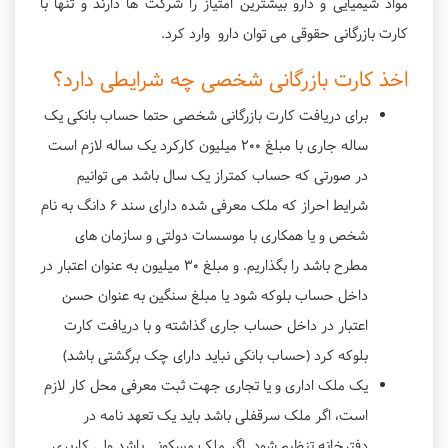
مواد شیمیایی و دارو بیشترین امتیاز را شرکت ها دارند و تنها با
کارت بازرگانی حقوقی می توان دارو وارد کرد.
اخذ کارت بازرگانی شخصی چه شرایطی دارد؟
برای دریافت کارت بازرگانی شخصی حتما حساب بانکی یک
ساله جاری با مبلغ ۲۰۰ میلیون کارکرد یک ساله لازم است
در صورتی که حساب کمتراز یک سال باشد می توانیم
شرایط احراز که ملک معرفی شده دارای سند ۶ دانگ به نام
شخص و یا همکاری با موسسات دولتی و سازمان های
مطرح باشد را بگذاریم. و مبلغ ۳۰ میلیون به عنوان اعتبار در
داخل حساب بلوکه شود یا مبلغ سنگین به عنوان حسن
اعتبار در داخل حساب جاری گذاشته و با دریافت کارت
بلوکه کرد (حساب بانکی نباید دارای چک برگشتی باشد)
یک ملک اداری و یا تجاری جهت ثبت معرفی محل کار لازم
است، اگر ملک سرقفلی باشد باید یک تعهد نامه در
دفترخانه تنظیم شود. اگر ملک مسکونی باشد ولی کاربری