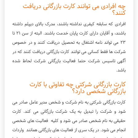
چه افرادی می توانند کارت بازرگانی دریافت
کنند؟
افرادی که سابقه کیفری نداشته باشند، مدرک بالای دیپلم داشته
باشند، و آقایان دارای کارت پایان خدمت باشند. البته از سن ۲۱ تا
۲۳ می تواند نامه اشتغال به تحصيل دریافت کنند و در خصوص
شرکت ها فقط کسانی می توانند کارت بازرگانی دریافت کنند که در
آگهی تاسیس شرکت حتما فعالیت بازرگانی شرکت لحاظ شده
باشد.
کارت بازرگانی شرکتی چه تفاوتی با کارت
بازرگانی شخصی دارد؟
کارت بازرگانی شرکتی به نام شرکت و شخص مدیر عامل صادر می
شود و شرکت را تبدیل به یک شرکت بازرگانی می کند. کارت
حقیقی به نام شخص صادر می شود و كلیه فعالیت های شخصی
انجام می شود. در یک سری از فعالیت های بازرگانی همانند واردات