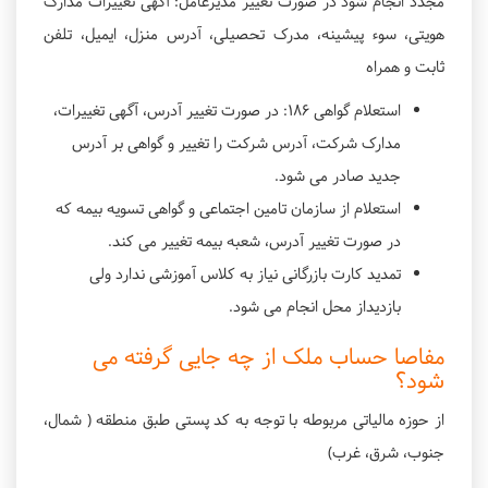
مجدد انجام شود در صورت تغییر مدیرعامل: آگهی تغییرات مدارک
هویتی، سوء پیشینه، مدرک تحصیلی، آدرس منزل، ایمیل، تلفن
ثابت و همراه
استعلام گواهی 186: در صورت تغییر آدرس، آگهی تغییرات،
مدارک شرکت، آدرس شرکت را تغيير و گواهی بر آدرس
جدید صادر می شود.
استعلام از سازمان تامين اجتماعی و گواهی تسویه بیمه که
در صورت تغییر آدرس، شعبه بیمه تغییر می کند.
تمدید کارت بازرگانی نیاز به کلاس آموزشی ندارد ولی
بازدیداز محل انجام می شود.
مفاصا حساب ملک از چه جایی گرفته می
شود؟
از حوزه مالیاتی مربوطه با توجه به کد پستی طبق منطقه ( شمال،
جنوب، شرق، غرب)