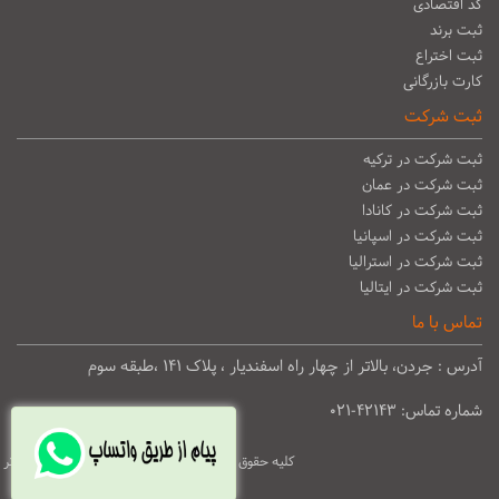
کد اقتصادی
ثبت برند
ثبت اختراع
کارت بازرگانی
ثبت شرکت
ثبت شرکت در ترکیه
ثبت شرکت در عمان
ثبت شرکت در کانادا
ثبت شرکت در اسپانیا
ثبت شرکت در استرالیا
ثبت شرکت در ایتالیا
تماس با ما
آدرس : جردن، بالاتر از چهار راه اسفندیار ، پلاک ۱۴۱ ،طبقه سوم
شماره تماس: 42143-021
کلیه حقوق مادی و معنوی برای موسسه حقوقی فکر برتر
محفوظ میباشد.