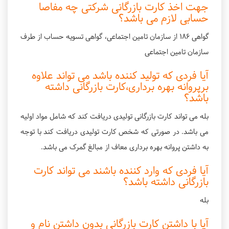
جهت اخذ کارت بازرگانی شرکتی چه مفاصا
حسابی لازم می باشد؟
گواهی 186 از سازمان تامین اجتماعی، گواهی تسویه حساب از طرف
سازمان تامین اجتماعی
آیا فردی که تولید کننده باشد می تواند علاوه
برپروانه بهره برداری،کارت بازرگانی داشته
باشد؟
بله می تواند کارت بازرگانی تولیدی دریافت کند که شامل مواد اولیه
می باشد. در صورتی که شخص کارت تولیدی دریافت کند با توجه
به داشتن پروانه بهره برداری معاف از مبالغ گمرک می باشد.
آیا فردی که وارد کننده باشند می تواند کارت
بازرگانی داشته باشد؟
بله
آیا با داشتن کارت بازرگانی بدون داشتن نام و