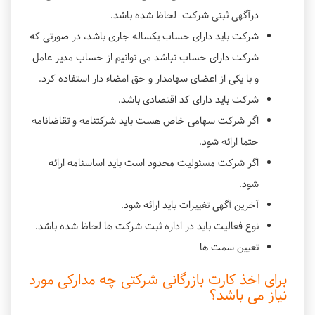
درآگهی ثبتی شرکت لحاظ شده باشد.
شرکت باید دارای حساب يكساله جاری باشد، در صورتی که
شرکت دارای حساب نباشد می توانیم از حساب مدیر عامل
و با یکی از اعضای سهامدار و حق امضاء دار استفاده کرد.
شرکت باید دارای کد اقتصادی باشد.
اگر شرکت سهامی خاص هست باید شرکتنامه و تقاضانامه
حتما ارائه شود.
اگر شرکت مسئولیت محدود است باید اساسنامه ارائه
شود.
آخرین آگهی تغییرات باید ارائه شود.
نوع فعالیت باید در اداره ثبت شرکت ها لحاظ شده باشد.
تعيين سمت ها
برای اخذ کارت بازرگانی شرکتی چه مدارکی مورد
نیاز می باشد؟