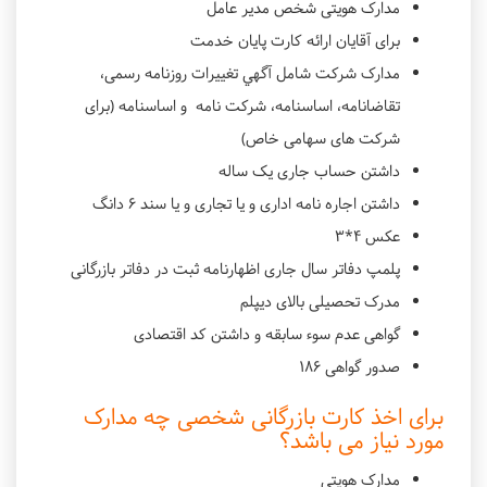
مدارک هویتی شخص مدیر عامل
برای آقایان ارائه کارت پایان خدمت
مدارک شرکت شامل آگهي تغييرات روزنامه رسمی،
تقاضانامه، اساسنامه، شرکت نامه و اساسنامه (برای
شرکت های سهامی خاص)
داشتن حساب جاری یک ساله
داشتن اجاره نامه اداری و یا تجاری و یا سند ۶ دانگ
عکس 4*3
پلمپ دفاتر سال جاری اظهارنامه ثبت در دفاتر بازرگانی
مدرک تحصیلی بالای دیپلم
گواهی عدم سوء سابقه و داشتن کد اقتصادی
صدور گواهی ۱۸۶
برای اخذ کارت بازرگانی شخصی چه مدارک
مورد نیاز می باشد؟
مدارک هویتی