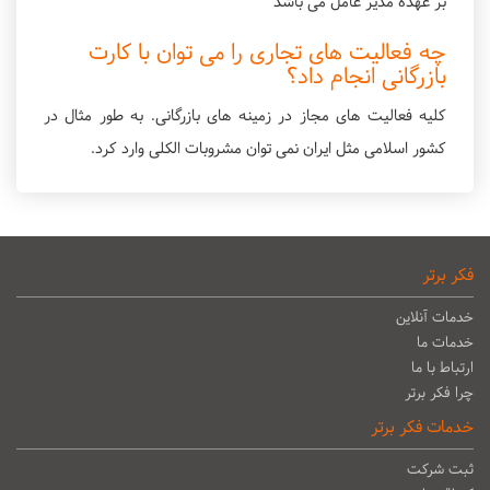
بر عهده مدیر عامل می باشد
چه فعالیت های تجاری را می توان با کارت
بازرگانی انجام داد؟
کلیه فعالیت های مجاز در زمینه های بازرگانی. به طور مثال در
کشور اسلامی مثل ایران نمی توان مشروبات الکلی وارد کرد.
فکر برتر
خدمات آنلاین
خدمات ما
ارتباط با ما
چرا فکر برتر
خدمات فکر برتر
ثبت شرکت