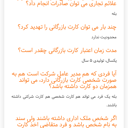
علائم تجاری می توان صادرات انجام داد؟
بله
چند بار می توان کارت بازرگانی را تهدید کرد؟
محدودیت ندارد
مدت زمان اعتبار کارت بازرگانی چقدر است؟
يكسال، تولیدی 5 سال
آیا فردی که هم مدیر عامل شرکت است هم به
صورت شخصی کارت بازرگانی دارد، می تواند
همزمان دو کارت داشته باشد؟
بله یک فرد می تواند هم كارت شخصی هم کارت شرکتی داشته
باشند.
اگر شخص ملک اداری داشته باشند ولی سند
به نام شخص باشد و فرد متقاضی اخذ کارت