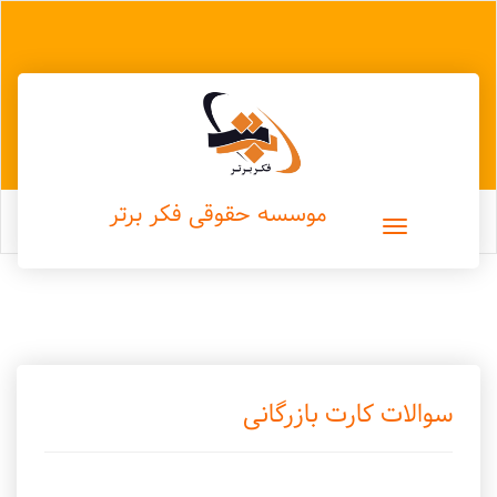
موسسه حقوقی فکر برتر
سوالات کارت بازرگانی