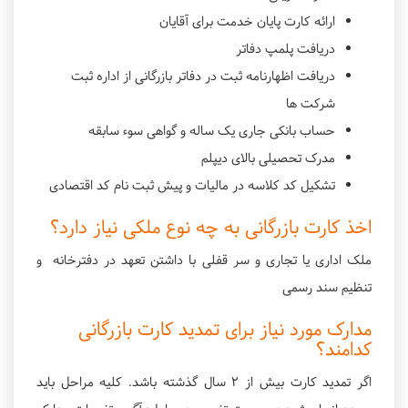
ارائه کارت پایان خدمت برای آقایان
دريافت پلمپ دفاتر
دریافت اظهارنامه ثبت در دفاتر بازرگانی از اداره ثبت
شرکت ها
حساب بانکی جاری یک ساله و گواهی سوء سابقه
مدرک تحصیلی بالای دیپلم
تشکیل کد کلاسه در مالیات و پیش ثبت نام کد اقتصادی
اخذ کارت بازرگانی به چه نوع ملکی نیاز دارد؟
ملک اداری یا تجاری و سر قفلی با داشتن تعهد در دفترخانه و
تنظیم سند رسمی
مدارک مورد نیاز برای تمدید کارت بازرگانی
کدامند؟
اگر تمدید کارت بیش از ۲ سال گذشته باشد. کلیه مراحل باید